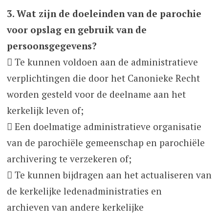
3. Wat zijn de doeleinden van de parochie
voor opslag en gebruik van de
persoonsgegevens?
 Te kunnen voldoen aan de administratieve
verplichtingen die door het Canonieke Recht
worden gesteld voor de deelname aan het
kerkelijk leven of;
 Een doelmatige administratieve organisatie
van de parochiële gemeenschap en parochiële
archivering te verzekeren of;
 Te kunnen bijdragen aan het actualiseren van
de kerkelijke ledenadministraties en
archieven van andere kerkelijke