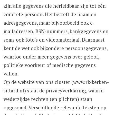
zijn alle gegevens die herleidbaar zijn tot één
concrete persoon. Het betreft de naam en
adresgegevens, maar bijvoorbeeld ook e-
mailadressen, BSN-nummers, bankgegevens en
soms ook foto’s en videomateriaal. Daarnaast
kent de wet ook bijzondere persoonsgegevens,
waartoe onder meer gegevens over geloof,
politieke voorkeur of medische gegevens
vallen.
Op de website van ons cluster (www.rk-kerken-
sittard.nl) staat de privacyverklaring, waarin
wederzijdse rechten (en plichten) staan
opgesomd. Verschillende relevante teksten op