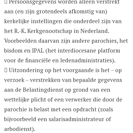
 Persoonsgegevens worden alleen verstrekt
aan (en zijn grotendeels afkomstig van)
kerkelijke instellingen die onderdeel zijn van
het R.-K. Kerkgenootschap in Nederland.
Voorbeelden daarvan zijn andere parochies, het
bisdom en IPAL (het interdiocesane platform
voor de financiële en ledenadministraties).
 Uitzondering op het voorgaande is het – op
verzoek – verstrekken van bepaalde gegevens
aan de Belastingdienst op grond van een
wettelijke plicht of een verwerker die door de
parochie is belast met een opdracht (zoals
bijvoorbeeld een salarisadministrateur of
arbodienst).