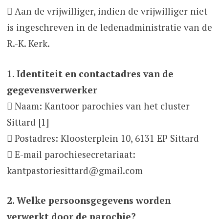
 Aan de vrijwilliger, indien de vrijwilliger niet
is ingeschreven in de ledenadministratie van de
R.-K. Kerk.
1. Identiteit en contactadres van de
gegevensverwerker
 Naam: Kantoor parochies van het cluster
Sittard [1]
 Postadres: Kloosterplein 10, 6131 EP Sittard
 E-mail parochiesecretariaat:
kantpastoriesittard@gmail.com
2. Welke persoonsgegevens worden
verwerkt door de parochie?