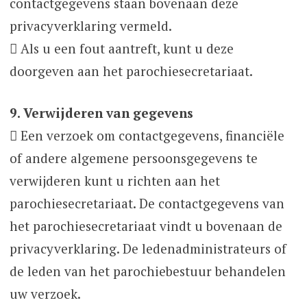
contactgegevens staan bovenaan deze
privacyverklaring vermeld.
 Als u een fout aantreft, kunt u deze
doorgeven aan het parochiesecretariaat.
9. Verwijderen van gegevens
 Een verzoek om contactgegevens, financiële
of andere algemene persoonsgegevens te
verwijderen kunt u richten aan het
parochiesecretariaat. De contactgegevens van
het parochiesecretariaat vindt u bovenaan de
privacyverklaring. De ledenadministrateurs of
de leden van het parochiebestuur behandelen
uw verzoek.