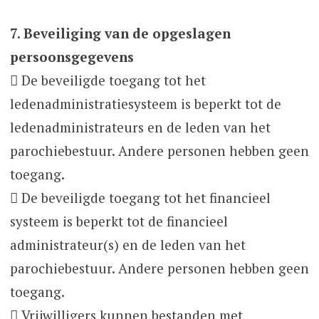
7. Beveiliging van de opgeslagen
persoonsgegevens
 De beveiligde toegang tot het
ledenadministratiesysteem is beperkt tot de
ledenadministrateurs en de leden van het
parochiebestuur. Andere personen hebben geen
toegang.
 De beveiligde toegang tot het financieel
systeem is beperkt tot de financieel
administrateur(s) en de leden van het
parochiebestuur. Andere personen hebben geen
toegang.
 Vrijwilligers kunnen bestanden met