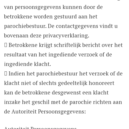
van persoonsgegevens kunnen door de
betrokkene worden gestuurd aan het
parochiebestuur. De contactgegevens vindt u
bovenaan deze privacyverklaring.
 Betrokkene krijgt schriftelijk bericht over het
resultaat van het ingediende verzoek of de
ingediende klacht.
 Indien het parochiebestuur het verzoek of de
klacht niet of slechts gedeeltelijk honoreert
kan de betrokkene desgewenst een klacht
inzake het geschil met de parochie richten aan
de Autoriteit Persoonsgegevens:
Autoriteit Persoonsgegevens