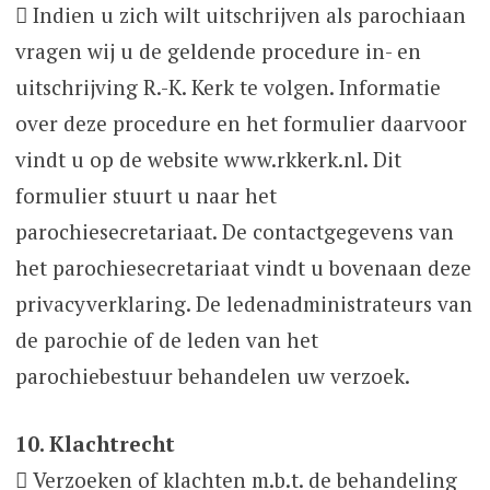
 Indien u zich wilt uitschrijven als parochiaan
vragen wij u de geldende procedure in- en
uitschrijving R.-K. Kerk te volgen. Informatie
over deze procedure en het formulier daarvoor
vindt u op de website www.rkkerk.nl. Dit
formulier stuurt u naar het
parochiesecretariaat. De contactgegevens van
het parochiesecretariaat vindt u bovenaan deze
privacyverklaring. De ledenadministrateurs van
de parochie of de leden van het
parochiebestuur behandelen uw verzoek.
10. Klachtrecht
 Verzoeken of klachten m.b.t. de behandeling