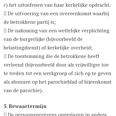
c) het uitoefenen van haar kerkelijke opdracht.
 De uitvoering van een overeenkomst waarbij
de betrokkene partij is;
 De nakoming van een wettelijke verplichting
van de burgerlijke (bijvoorbeeld de
belastingdienst) of kerkelijke overheid;
 De toestemming die de betrokkene heeft
verleend (bijvoorbeeld door als vrijwilliger toe
te treden tot een werkgroep of zich op te geven
als abonnee op het parochieblad of bijeenkomst
van de parochie).
5. Bewaartermijn
 De persoonsgegevens opgeslagen in andere