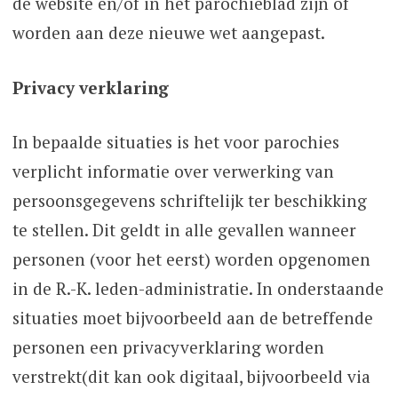
de website en/of in het parochieblad zijn of
worden aan deze nieuwe wet aangepast.
Privacy verklaring
In bepaalde situaties is het voor parochies
verplicht informatie over verwerking van
persoonsgegevens schriftelijk ter beschikking
te stellen. Dit geldt in alle gevallen wanneer
personen (voor het eerst) worden opgenomen
in de R.-K. leden-administratie. In onderstaande
situaties moet bijvoorbeeld aan de betreffende
personen een privacyverklaring worden
verstrekt(dit kan ook digitaal, bijvoorbeeld via