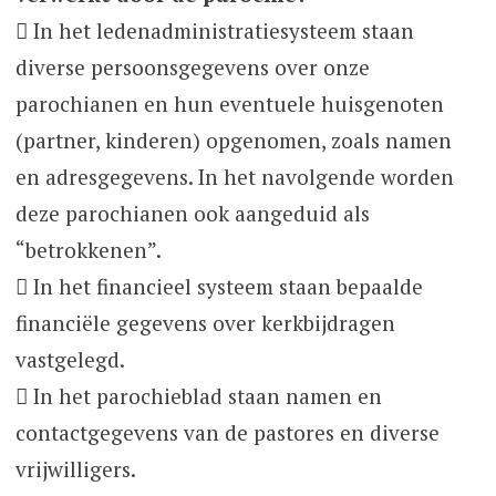
 In het ledenadministratiesysteem staan
diverse persoonsgegevens over onze
parochianen en hun eventuele huisgenoten
(partner, kinderen) opgenomen, zoals namen
en adresgegevens. In het navolgende worden
deze parochianen ook aangeduid als
“betrokkenen”.
 In het financieel systeem staan bepaalde
financiële gegevens over kerkbijdragen
vastgelegd.
 In het parochieblad staan namen en
contactgegevens van de pastores en diverse
vrijwilligers.