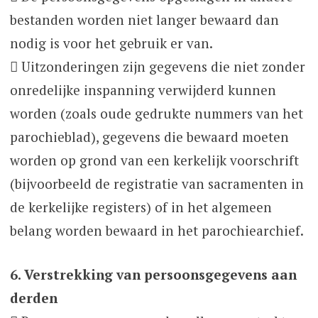
bestanden worden niet langer bewaard dan
nodig is voor het gebruik er van.
 Uitzonderingen zijn gegevens die niet zonder
onredelijke inspanning verwijderd kunnen
worden (zoals oude gedrukte nummers van het
parochieblad), gegevens die bewaard moeten
worden op grond van een kerkelijk voorschrift
(bijvoorbeeld de registratie van sacramenten in
de kerkelijke registers) of in het algemeen
belang worden bewaard in het parochiearchief.
6. Verstrekking van persoonsgegevens aan
derden