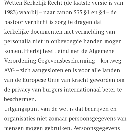
Wetten Kerkelijk Recht (de laatste versie is van
1983) waarbij – naar canon 535 §1 en §4 – de
pastoor verplicht is zorg te dragen dat
kerkelijke documenten met vermelding van
personalia niet in onbevoegde handen mogen
komen. Hierbij heeft eind mei de Algemene
Verordening Gegevensbescherming – kortweg
AVG – zich aangesloten en is voor alle landen
van de Europese Unie van kracht geworden om
de privacy van burgers internationaal beter te
beschermen.
Uitgangspunt van de wet is dat bedrijven en
organisaties niet zomaar persoonsgegevens van
mensen mogen gebruiken. Persoonsgegevens