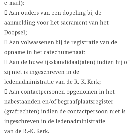
e-mail):
 Aan ouders van een dopeling bij de
aanmelding voor het sacrament van het
Doopsel;
 Aan volwassenen bij de registratie van de
opname in het catechumenaat;
 Aan de huwelijkskandidaat(aten) indien hij of
zij niet is ingeschreven in de
ledenadministratie van de R.-K. Kerk;
 Aan contactpersonen opgenomen in het
nabestaanden en/of begraafplaatsregister
(grafrechten) indien de contactpersoon niet is
ingeschreven in de ledenadministratie
van de R.-K. Kerk.