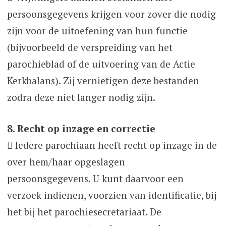
persoonsgegevens krijgen voor zover die nodig
zijn voor de uitoefening van hun functie
(bijvoorbeeld de verspreiding van het
parochieblad of de uitvoering van de Actie
Kerkbalans). Zij vernietigen deze bestanden
zodra deze niet langer nodig zijn.
8. Recht op inzage en correctie
 Iedere parochiaan heeft recht op inzage in de
over hem/haar opgeslagen
persoonsgegevens. U kunt daarvoor een
verzoek indienen, voorzien van identificatie, bij
het bij het parochiesecretariaat. De