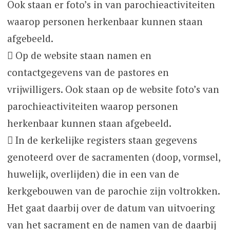
Ook staan er foto’s in van parochieactiviteiten
waarop personen herkenbaar kunnen staan
afgebeeld.
 Op de website staan namen en
contactgegevens van de pastores en
vrijwilligers. Ook staan op de website foto’s van
parochieactiviteiten waarop personen
herkenbaar kunnen staan afgebeeld.
 In de kerkelijke registers staan gegevens
genoteerd over de sacramenten (doop, vormsel,
huwelijk, overlijden) die in een van de
kerkgebouwen van de parochie zijn voltrokken.
Het gaat daarbij over de datum van uitvoering
van het sacrament en de namen van de daarbij