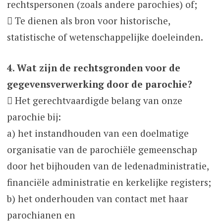
rechtspersonen (zoals andere parochies) of;
 Te dienen als bron voor historische,
statistische of wetenschappelijke doeleinden.
4. Wat zijn de rechtsgronden voor de
gegevensverwerking door de parochie?
 Het gerechtvaardigde belang van onze
parochie bij:
a) het instandhouden van een doelmatige
organisatie van de parochiële gemeenschap
door het bijhouden van de ledenadministratie,
financiële administratie en kerkelijke registers;
b) het onderhouden van contact met haar
parochianen en