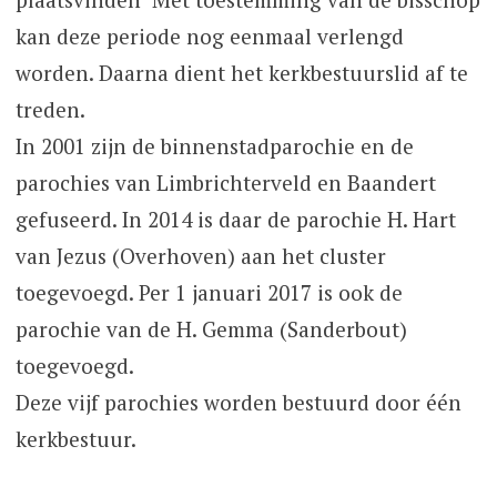
kan deze periode nog eenmaal verlengd
worden. Daarna dient het kerkbestuurslid af te
treden.
In 2001 zijn de binnenstadparochie en de
parochies van Limbrichterveld en Baandert
gefuseerd. In 2014 is daar de parochie H. Hart
van Jezus (Overhoven) aan het cluster
toegevoegd. Per 1 januari 2017 is ook de
parochie van de H. Gemma (Sanderbout)
toegevoegd.
Deze vijf parochies worden bestuurd door één
kerkbestuur.