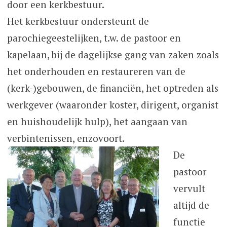
door een kerkbestuur.
Het kerkbestuur ondersteunt de
parochiegeestelijken, t.w. de pastoor en
kapelaan, bij de dagelijkse gang van zaken zoals
het onderhouden en restaureren van de
(kerk-)gebouwen, de financiën, het optreden als
werkgever (waaronder koster, dirigent, organist
en huishoudelijk hulp), het aangaan van
verbintenissen, enzovoort.
De
pastoor
vervult
altijd de
functie