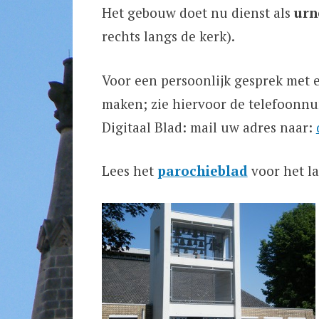
Het gebouw doet nu dienst als
urn
rechts langs de kerk).
Voor een persoonlijk gesprek met e
maken; zie hiervoor de telefoonn
Digitaal Blad: mail uw adres naar:
Lees het
parochieblad
voor het la