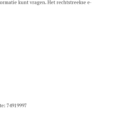
ormatie kunt vragen. Het rechtstreekse e-
te: 74919997