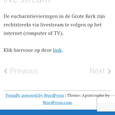
De eucharistievieringen in de Grote Kerk zijn
rechtstreeks via livestream te volgen op het
internet (computer of TV).
Klik hiervoor op deze
link
.
Post
Previous
Next
navigation
Proudly powered by WordPress
|
Theme: Apostrophe by
WordPress.com
.